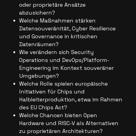
oder proprietäre Ansätze
abzusichern?
Welche Maßnahmen stärken
Datensouveränität, Cyber Resilience
und Governance in kritischen
Datenräumen?
Wie verändern sich Security
Operations und DevOps/Platform-
Engineering im Kontext souveräner
Umgebungen?
Welche Rolle spielen europäische
Initiativen für Chips und
Halbleiterproduktion, etwa im Rahmen
des EU Chips Act?
Welche Chancen bieten Open
Hardware und RISC-V als Alternativen
zu proprietären Architekturen?