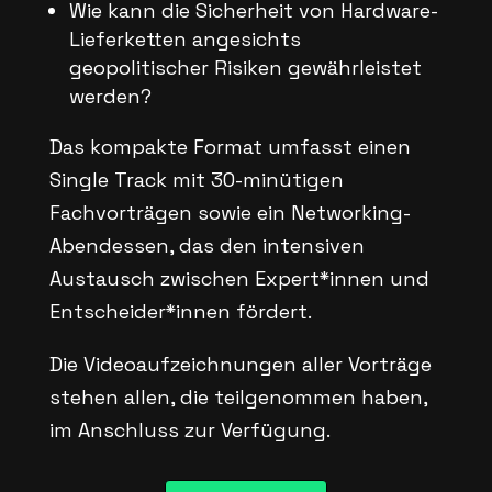
Wie kann die Sicherheit von Hardware-
Lieferketten angesichts
geopolitischer Risiken gewährleistet
werden?
Das kompakte Format umfasst einen
Single Track mit 30-minütigen
Fachvorträgen sowie ein Networking-
Abendessen, das den intensiven
Austausch zwischen Expert*innen und
Entscheider*innen fördert.
Die Videoaufzeichnungen aller Vorträge
stehen allen, die teilgenommen haben,
im Anschluss zur Verfügung.