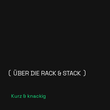
ÜBER DIE RACK & STACK
Kurz & knackig