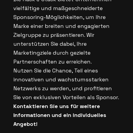
vielfältige und maßgeschneiderte
Sponsoring-Möglichkeiten, um Ihre
Marke einer breiten und engagierten
Zielgruppe zu präsentieren. Wir
unterstützen Sie dabei, Ihre
Marketingziele durch gezielte
Partnerschaften zu erreichen.
Nutzen Sie die Chance, Teil eines
innovativen und wachstumsstarken
Netzwerks zu werden, und profitieren
Sie von exklusiven Vorteilen als Sponsor.
Kontaktieren Sie uns für weitere
Informationen und ein individuelles
Angebot!