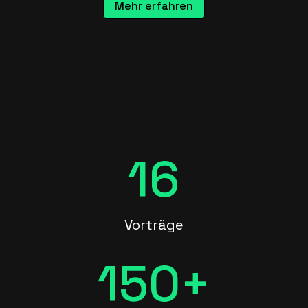
Mehr erfahren
16
Vorträge
150+