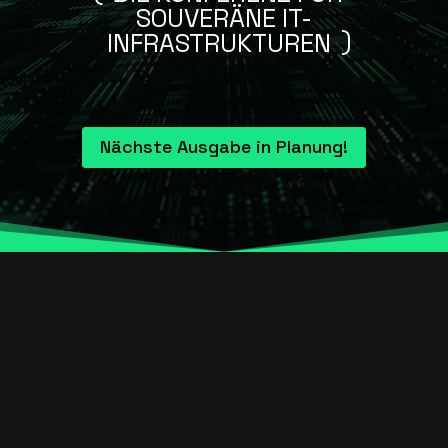
SOUVERÄNE IT-
INFRASTRUKTUREN
Nächste Ausgabe in Planung!