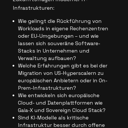
Infrastrukturen:
Wie gelingt die Rückführung von
Workloads in eigene Rechenzentren
oder EU-Umgebungen – und wie
lassen sich souveräne Software-
Stacks in Unternehmen und
Verwaltung aufbauen?
Welche Erfahrungen gibt es bei der
Migration von US-Hyperscalern zu
europäischen Anbietern oder in On-
Prem-Infrastrukturen?
Wie entwickeln sich europäische
Cloud- und Datenplattformen wie
Gaia-X und Sovereign Cloud Stack?
Sind KI-Modelle als kritische
Infrastruktur besser durch offene