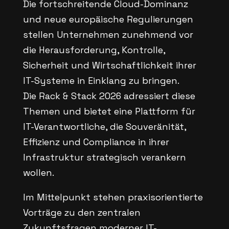
Die fortschreitende Cloud-Dominanz
und neue europäische Regulierungen
stellen Unternehmen zunehmend vor
die Herausforderung, Kontrolle,
Sicherheit und Wirtschaftlichkeit ihrer
IT-Systeme in Einklang zu bringen.
Die Rack & Stack 2026 adressiert diese
Themen und bietet eine Plattform für
IT-Verantwortliche, die Souveränität,
Effizienz und Compliance in ihrer
Infrastruktur strategisch verankern
wollen.
Im Mittelpunkt stehen praxisorientierte
Vorträge zu den zentralen
Zukunftsfragen moderner IT-