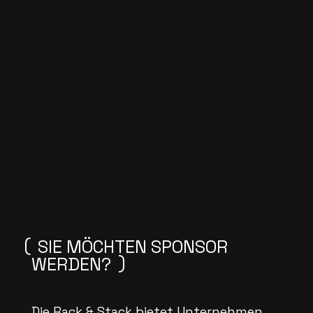
SIE MÖCHTEN SPONSOR
WERDEN?
Die Rack & Stack bietet Unternehmen