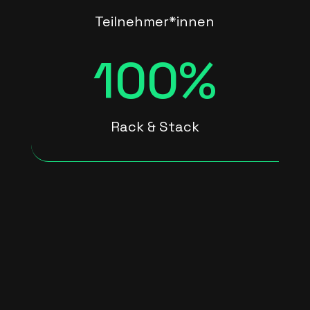
Teilnehmer*innen
100
%
Rack & Stack