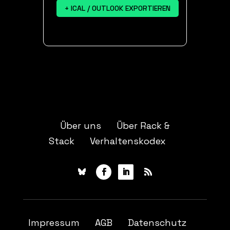
+ ICAL / OUTLOOK EXPORTIEREN
Über uns
Über Rack &
Stack
Verhaltenskodex
Impressum
AGB
Datenschutz