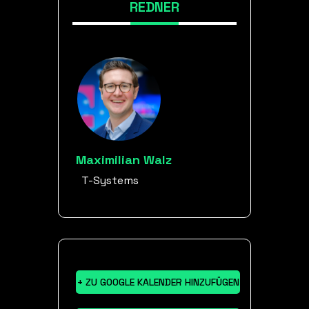
REDNER
Maximilian Walz
T-Systems
+ ZU GOOGLE KALENDER HINZUFÜGEN