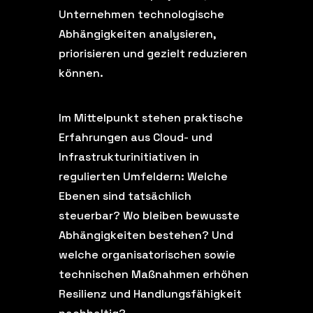
Unternehmen technologische
Abhängigkeiten analysieren,
priorisieren und gezielt reduzieren
können.
Im Mittelpunkt stehen praktische
Erfahrungen aus Cloud- und
Infrastrukturinitiativen in
regulierten Umfeldern: Welche
Ebenen sind tatsächlich
steuerbar? Wo bleiben bewusste
Abhängigkeiten bestehen? Und
welche organisatorischen sowie
technischen Maßnahmen erhöhen
Resilienz und Handlungsfähigkeit