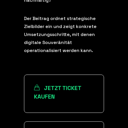
nachhaltig?
Der Beitrag ordnet strategische
Zielbilder ein und zeigt konkrete
Umsetzungsschritte, mit denen
digitale Souveränität
operationalisiert werden kann.
JETZT TICKET
KAUFEN