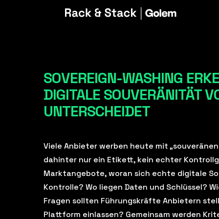
SOVEREIGN-WASHING ERKE
DIGITALE SOUVERÄNITÄT 
UNTERSCHEIDET
Viele Anbieter werben heute mit „souveränen
dahinter nur ein Etikett, kein echter Kontrol
Marktangebote, woran sich echte digitale So
Kontrolle? Wo liegen Daten und Schlüssel? W
Fragen sollten Führungskräfte Anbietern stell
Plattform einlassen? Gemeinsam werden Krite