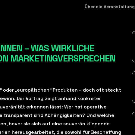
Über die Veranstaltung
NNEN – WAS WIRKLICHE
VON MARKETINGVERSPRECHEN
“ oder „europäischen“ Produkten – doch oft steckt
lgewinn. Der Vortrag zeigt anhand konkreter
uveränität erkennen lässt: Wer hat operative
ie transparent sind Abhängigkeiten? Und welche
en, bevor sie sich auf eine souverän klingende
rien herausgearbeitet, die sowohl für Beschaffung