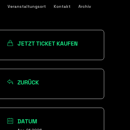
Veranstaltungsort
Kontakt
Archiv
JETZT TICKET KAUFEN
ZURÜCK
DATUM